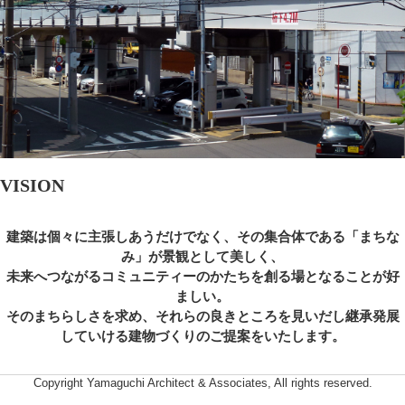
VISION
建築は個々に主張しあうだけでなく、その集合体である「まちな
み」が景観として美しく、
未来へつながるコミュニティーのかたちを創る場となることが好
ましい。
そのまちらしさを求め、それらの良きところを見いだし継承発展
していける建物づくりのご提案をいたします。
Copyright Yamaguchi Architect & Associates, All rights reserved.