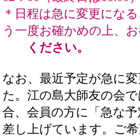
＊日程は急に変更になる
う一度お確かめの上、お
ください。
なお、最近予定が急に変
た。江の島大師友の会で
合、会員の方に「急な予
差し上げています。ご希