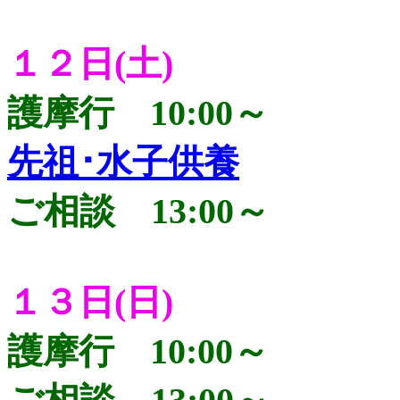
１２日(土)
護摩行 10:00～
先祖･水子供養
ご相談 13:00～
１３日(日)
護摩行 10:00～