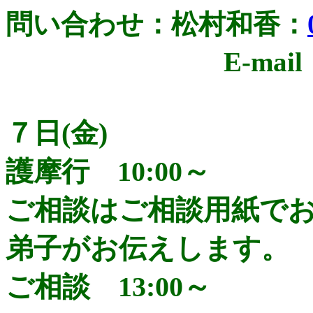
問い合わせ：松村和香：
E-mail
７日(金)
護摩行 10:00～
ご相談はご相談用紙で
弟子がお伝えします。
ご相談 13:00～