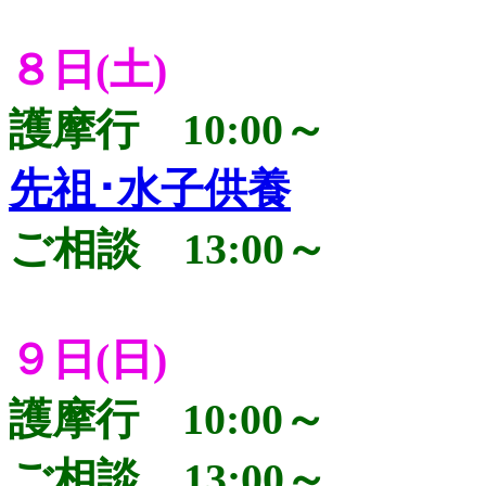
８日(土)
護摩行 10:00～
先祖･水子供養
ご相談 13:00～
９日(日)
護摩行 10:00～
ご相談 13:00～