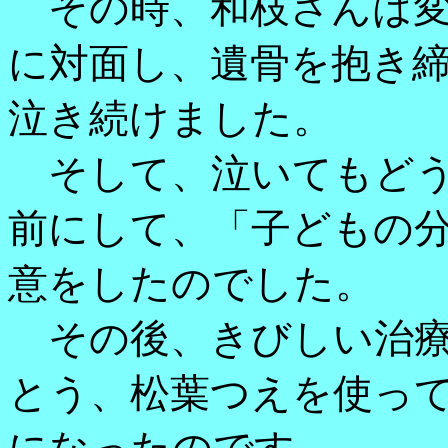
その時、和枝さんは変
に対面し、遺骨を抱き
泣き続けました。
そして、泣いてもどう
前にして、「子どもの
意をしたのでした。
その後、きびしい治療
とう、松葉つえを使っ