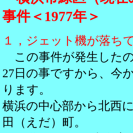
事件＜1977年＞
１，ジェット機が落ち
この事件が発生したのは、
27日の事ですから、今
ります。
横浜の中心部から北西に
田（えだ）町。