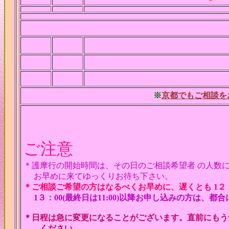
※
京都でもご相談を
ご注意
＊護摩行の開始時間は、その日のご相談希望者 の人数に
お早めに来てゆっくりお待ち下さい。
＊ご相談ご希望の方はなるべくお早めに、遅くとも 1２：0
1３：00(最終日は11:00)以降お申し込みの方は
＊日程は急に変更になることがございます。直前にもう
ください。