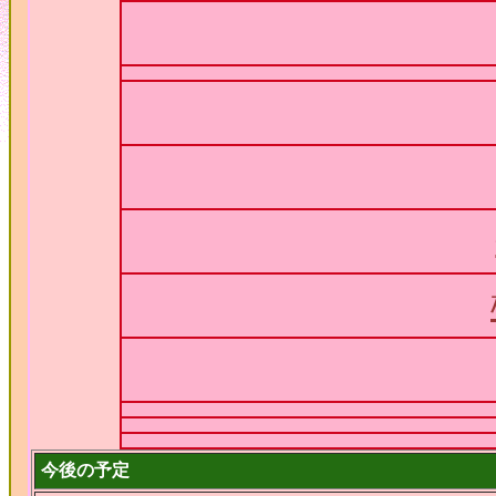
今後の予定